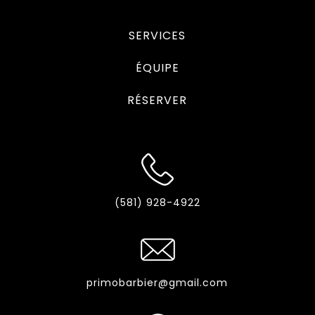
SERVICES
ÉQUIPE
RÉSERVER
(581) 928-4922
primobarbier@gmail.com