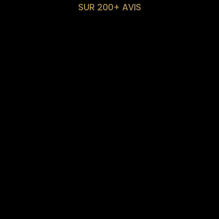
SUR 200+ AVIS