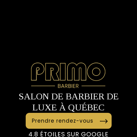
SALON DE BARBIER DE
LUXE À QUÉBEC
Prendre rendez-vous
4.8 ÉTOILES SUR GOOGLE